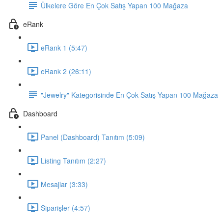
Ülkelere Göre En Çok Satış Yapan 100 Mağaza
eRank
eRank 1 (5:47)
eRank 2 (26:11)
"Jewelry" Kategorisinde En Çok Satış Yapan 100 Mağaz
Dashboard
Panel (Dashboard) Tanıtım (5:09)
Listing Tanıtım (2:27)
Mesajlar (3:33)
Siparişler (4:57)