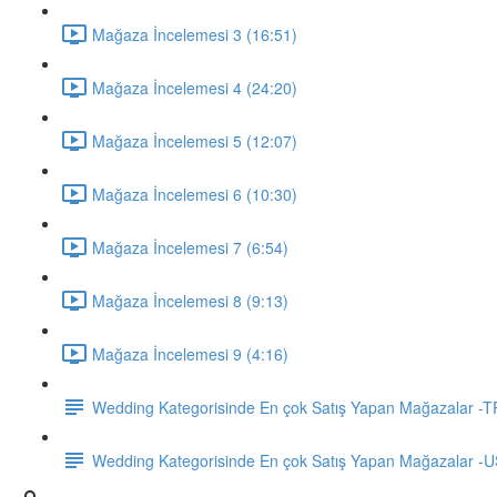
Mağaza İncelemesi 3 (16:51)
Mağaza İncelemesi 4 (24:20)
Mağaza İncelemesi 5 (12:07)
Mağaza İncelemesi 6 (10:30)
Mağaza İncelemesi 7 (6:54)
Mağaza İncelemesi 8 (9:13)
Mağaza İncelemesi 9 (4:16)
Wedding Kategorisinde En çok Satış Yapan Mağazalar -T
Wedding Kategorisinde En çok Satış Yapan Mağazalar -