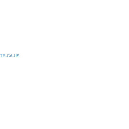
a-TR-CA-US