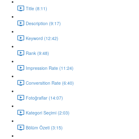
Title (8:11)
Description (9:17)
Keyword (12:42)
Rank (9:48)
Impression Rate (11:24)
Conversition Rate (6:40)
Fotoğraflar (14:07)
Kategori Seçimi (2:03)
Bölüm Özeti (3:15)