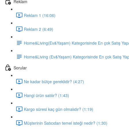
Reklam
Reklam 1 (16:06)
Reklam 2 (6:49)
Home&Living(Ev&Yaşam) Kategorisinde En çok Satış Yap
Home&Living (Ev&Yaşam) Kategorisinde En çok Satış Ya
Sorular
Ne kadar bütçe gereklidir? (4:27)
Hangi ürün satılır? (1:43)
Kargo süresi kaç gün olmalıdır? (1:19)
Müşterinin Satıcıdan temel isteği nedir? (1:30)