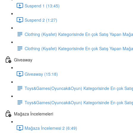
Suspend 1 (13:45)
Suspend 2 (1:27)
Clothing (Kıyafet) Kategorisinde En çok Satış Yapan Mağ
Clothing (Kıyafet) Kategorisinde En çok Satış Yapan Mağ
Giveaway
Giveaway (15:18)
Toys&Games(Oyuncak&Oyun) Kategorisinde En çok Satı
Toys&Games(Oyuncak&Oyun) Kategorisinde En çok Satı
Mağaza İncelemeleri
Mağaza İncelemesi 2 (6:49)