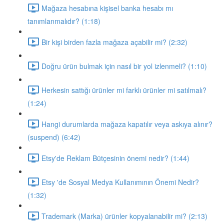
Mağaza hesabına kişisel banka hesabı mı
tanımlanmalıdır? (1:18)
Bir kişi birden fazla mağaza açabilir mi? (2:32)
Doğru ürün bulmak için nasıl bir yol izlenmeli? (1:10)
Herkesin sattığı ürünler mi farklı ürünler mi satılmalı?
(1:24)
Hangi durumlarda mağaza kapatılır veya askıya alınır?
(suspend) (6:42)
Etsy'de Reklam Bütçesinin önemi nedir? (1:44)
Etsy 'de Sosyal Medya Kullanımının Önemi Nedir?
(1:32)
Trademark (Marka) ürünler kopyalanabilir mi? (2:13)