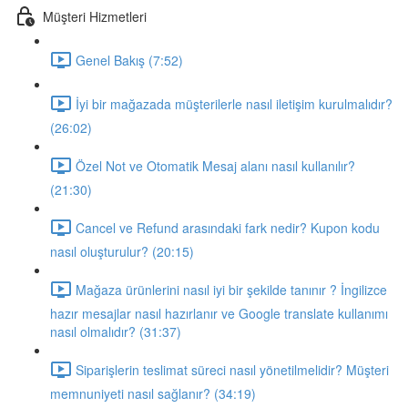
Müşteri Hizmetleri
Genel Bakış (7:52)
İyi bir mağazada müşterilerle nasıl iletişim kurulmalıdır?
(26:02)
Özel Not ve Otomatik Mesaj alanı nasıl kullanılır?
(21:30)
Cancel ve Refund arasındaki fark nedir? Kupon kodu
nasıl oluşturulur? (20:15)
Mağaza ürünlerini nasıl iyi bir şekilde tanınır ? İngilizce
hazır mesajlar nasıl hazırlanır ve Google translate kullanımı
nasıl olmalıdır? (31:37)
Siparişlerin teslimat süreci nasıl yönetilmelidir? Müşteri
memnuniyeti nasıl sağlanır? (34:19)