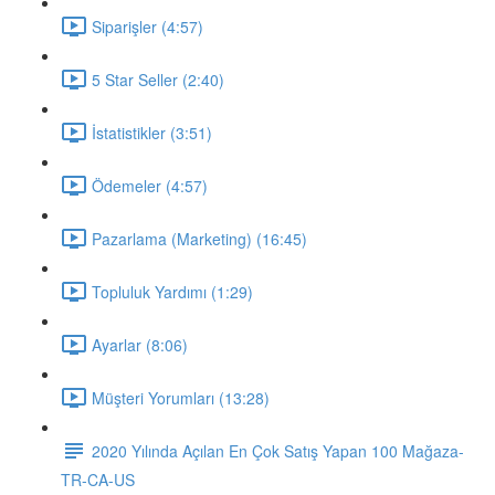
Siparişler (4:57)
5 Star Seller (2:40)
İstatistikler (3:51)
Ödemeler (4:57)
Pazarlama (Marketing) (16:45)
Topluluk Yardımı (1:29)
Ayarlar (8:06)
Müşteri Yorumları (13:28)
2020 Yılında Açılan En Çok Satış Yapan 100 Mağaza-
TR-CA-US