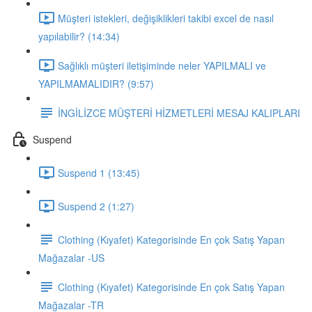
Müşteri istekleri, değişiklikleri takibi excel de nasıl
yapılabilir? (14:34)
Sağlıklı müşteri iletişiminde neler YAPILMALI ve
YAPILMAMALIDIR? (9:57)
İNGİLİZCE MÜŞTERİ HİZMETLERİ MESAJ KALIPLARI
Suspend
Suspend 1 (13:45)
Suspend 2 (1:27)
Clothing (Kıyafet) Kategorisinde En çok Satış Yapan
Mağazalar -US
Clothing (Kıyafet) Kategorisinde En çok Satış Yapan
Mağazalar -TR