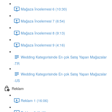
Mağaza İncelemesi 6 (10:30)
Mağaza İncelemesi 7 (6:54)
Mağaza İncelemesi 8 (9:13)
Mağaza İncelemesi 9 (4:16)
Wedding Kategorisinde En çok Satış Yapan Mağazalar
-TR
Wedding Kategorisinde En çok Satış Yapan Mağazalar
-US
Reklam
Reklam 1 (16:06)