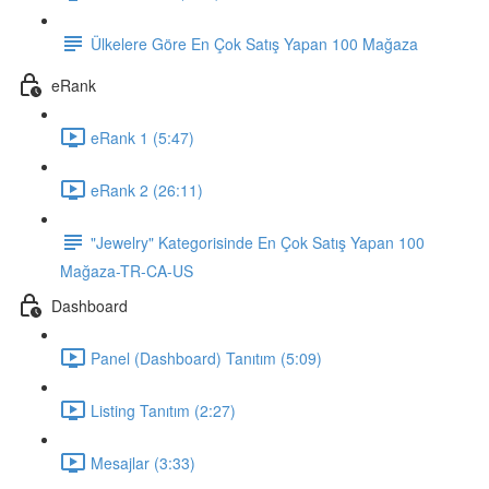
Ülkelere Göre En Çok Satış Yapan 100 Mağaza
eRank
eRank 1 (5:47)
eRank 2 (26:11)
"Jewelry" Kategorisinde En Çok Satış Yapan 100
Mağaza-TR-CA-US
Dashboard
Panel (Dashboard) Tanıtım (5:09)
Listing Tanıtım (2:27)
Mesajlar (3:33)