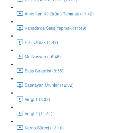
Amerikan Kültürünü Tanımak (11:42)
Kanada'da Satış Yapmak (11:49)
Hızlı Olmak (4:49)
Motivasyon (16:46)
Satış Stratejisi (8:55)
Satmayan Ürünler (12:32)
Vergi 1 (3:32)
Vergi 2 (11:51)
Kargo Süreci (13:10)