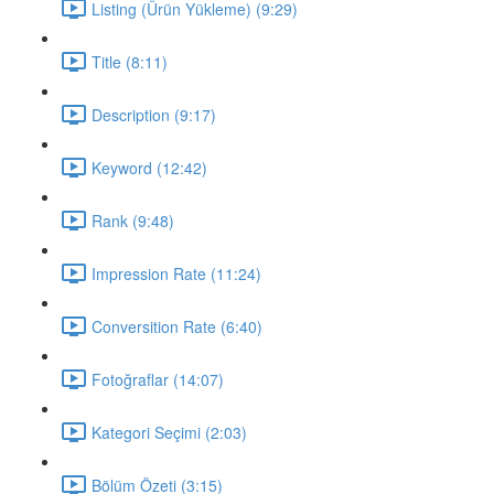
Listing (Ürün Yükleme) (9:29)
Title (8:11)
Description (9:17)
Keyword (12:42)
Rank (9:48)
Impression Rate (11:24)
Conversition Rate (6:40)
Fotoğraflar (14:07)
Kategori Seçimi (2:03)
Bölüm Özeti (3:15)