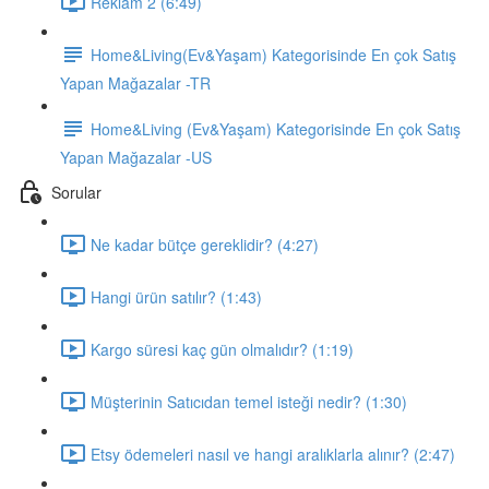
Reklam 2 (6:49)
Home&Living(Ev&Yaşam) Kategorisinde En çok Satış
Yapan Mağazalar -TR
Home&Living (Ev&Yaşam) Kategorisinde En çok Satış
Yapan Mağazalar -US
Sorular
Ne kadar bütçe gereklidir? (4:27)
Hangi ürün satılır? (1:43)
Kargo süresi kaç gün olmalıdır? (1:19)
Müşterinin Satıcıdan temel isteği nedir? (1:30)
Etsy ödemeleri nasıl ve hangi aralıklarla alınır? (2:47)