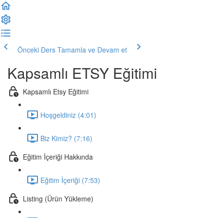
Önceki Ders
Tamamla ve Devam et
Kapsamlı ETSY Eğitimi
Kapsamlı Etsy Eğitimi
Hoşgeldiniz (4:01)
Biz Kimiz? (7:16)
Eğitim İçeriği Hakkında
Eğitim İçeriği (7:53)
Listing (Ürün Yükleme)