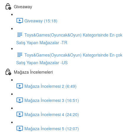
Giveaway
Giveaway (15:18)
Toys&Games(Oyuncak&Oyun) Kategorisinde En çok
Satış Yapan Mağazalar -TR
Toys&Games(Oyuncak&Oyun) Kategorisinde En çok
Satış Yapan Mağazalar -US
Mağaza İncelemeleri
Mağaza İncelemesi 2 (6:49)
Mağaza İncelemesi 3 (16:51)
Mağaza İncelemesi 4 (24:20)
Mağaza İncelemesi 5 (12:07)